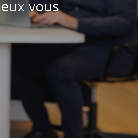
ieux vous