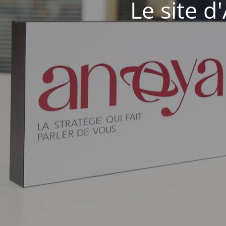
Le site 