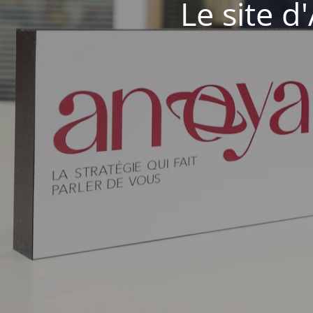
Le site 