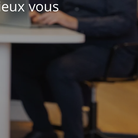
ieux vous