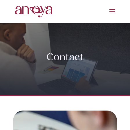
Contact