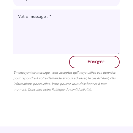
Envoyer
En envoyant ce message, vous acceptez qu’Anoya utilise vos données
pour répondre à votre demande et vous adresser, le cas échéant, des
informations ponctuelles. Vous pouvez vous désabonner à tout
moment. Consultez notre
Politique de confidentialité.