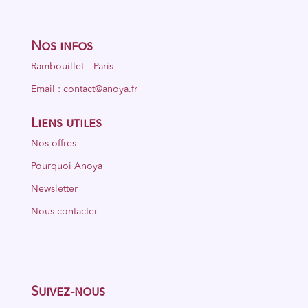
Nos infos
Rambouillet – Paris
Email : contact@anoya.fr
Liens utiles
Nos offres
Pourquoi Anoya
Newsletter
Nous contacter
Suivez-nous