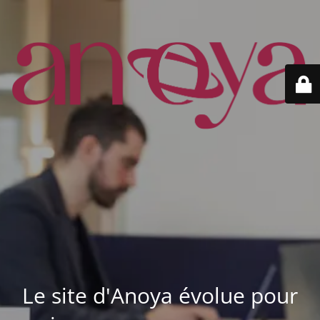
Le site d'Anoya évolue pour