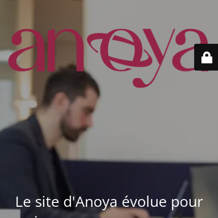
Le site d'Anoya évolue pour