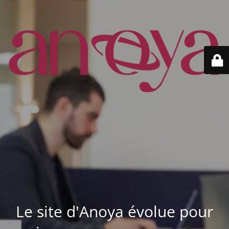
Le site d'Anoya évolue pour